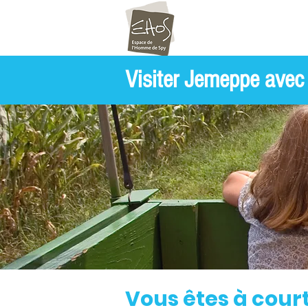
Visiter Jemeppe avec
Vous êtes à cour