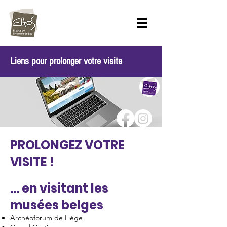
Liens pour prolonger votre visite
PROLONGEZ VOTRE
VISITE !
... en visitant les
musées belges
Archéoforum de Liège