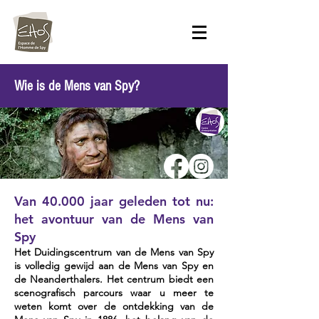
Wie is de Mens van Spy?
Van 40.000 jaar geleden tot nu:
het avontuur van de Mens van
Spy
Het Duidingscentrum van de Mens van Spy
is volledig gewijd aan de Mens van Spy en
de Neanderthalers. Het centrum biedt een
scenografisch parcours waar u meer te
weten komt over de ontdekking van de