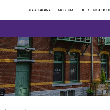
STARTPAGINA
MUSEUM
DE TOERISTISCH