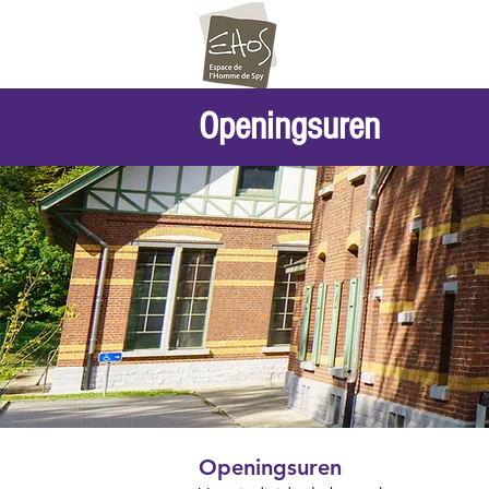
Openingsuren
Openingsuren