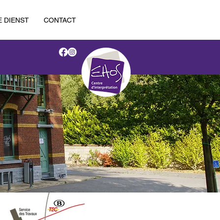
E DIENST
CONTACT