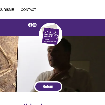
OURISME
CONTACT
Retour