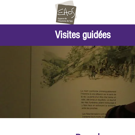
Visites guidées