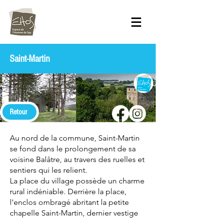
Saint-Martin
Retour
Au nord de la commune, Saint-Martin
se fond dans le prolongement de sa
voisine Balâtre, au travers des ruelles et
sentiers qui les relient.
La place du village possède un charme
rural indéniable. Derrière la place,
l'enclos ombragé abritant la petite
chapelle Saint-Martin, dernier vestige