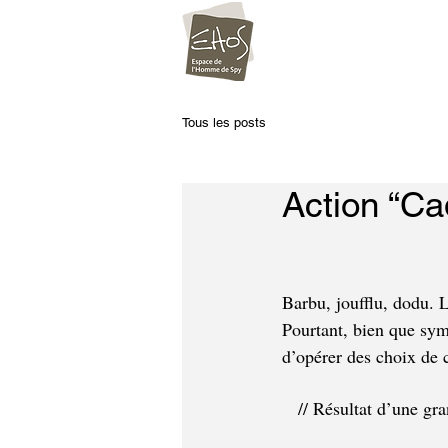
Tous les posts
Action “Ca
Barbu, joufflu, dodu. 
Pourtant, bien que sym
d’opérer des choix de 
// Résultat d’une gr