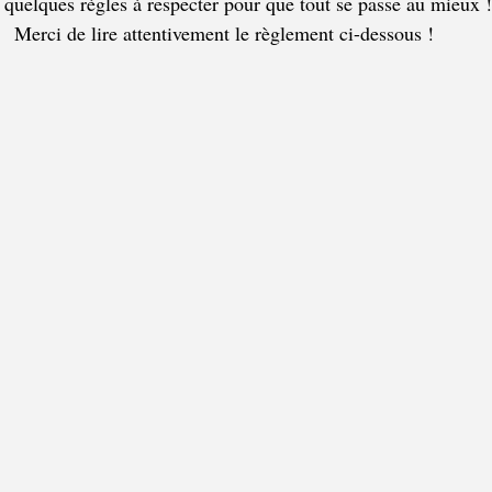
a quelques règles à respecter pour que tout se passe au mieux !
Merci de lire attentivement le règlement ci-dessous !